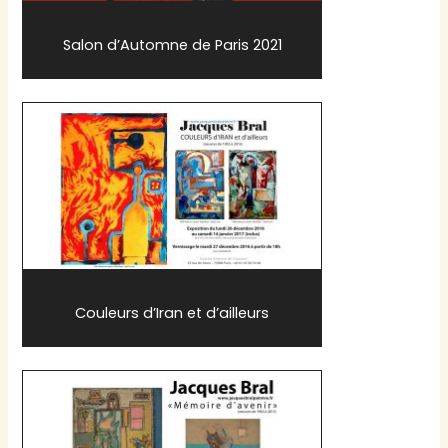
Salon d’Automne de Paris 2021
Couleurs d’Iran et d’ailleurs