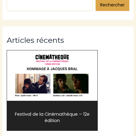
Rechercher
Articles récents
Festival de la Cinémathèque – 12e
édition