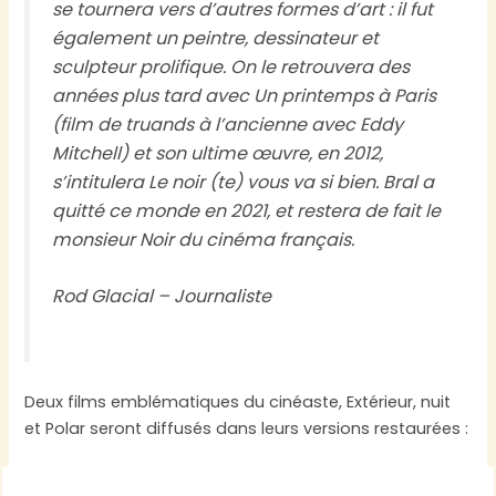
se tournera vers d’autres formes d’art : il fut
également un peintre, dessinateur et
sculpteur prolifique. On le retrouvera des
années plus tard avec
Un printemps à Paris
(film de truands à l’ancienne avec Eddy
Mitchell) et son ultime œuvre, en 2012,
s’intitulera
Le noir (te) vous va si bien
. Bral a
quitté ce monde en 2021, et restera de fait le
monsieur Noir du cinéma français.
Rod Glacial – Journaliste
Deux films emblématiques du cinéaste, Extérieur, nuit
et Polar seront diffusés dans leurs versions restaurées :