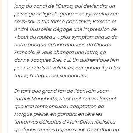
long du canal de l’Ourcq, qui deviendra un
passage obligé du genre – aux jazz clubs en
sous-sol, le trio formé par Lanvin, Boisson et
André Dussollier dégage une impression de
« bout du rouleau », plus symptomatique de
cette époque qu’une chanson de Claude
François. Si vous changez une lettre, ça
donne Jacques Brel, oui. Un authentique film
pour zonards et solitaires, car quand il y a les
tripes, l’intrigue est secondaire.
En tant que grand fan de l’écrivain Jean-
Patrick Manchette, c’est tout naturellement
que Bral tente ensuite l’adaptation de
Morgue pleine
, en gardant en tête les
tentatives délicates d’Alain Delon réalisées
quelques années auparavant. C’est donc en