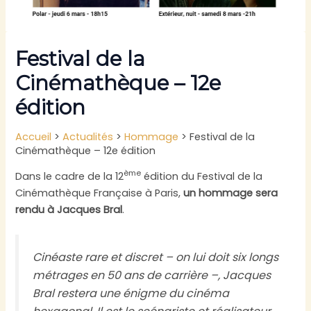
Festival de la
Cinémathèque – 12e
édition
Accueil
>
Actualités
>
Hommage
>
Festival de la
Cinémathèque – 12e édition
ème
Dans le cadre de la 12
édition du Festival de la
Cinémathèque Française à Paris,
un hommage sera
rendu à Jacques Bral
.
Cinéaste rare et discret – on lui doit six longs
métrages en 50 ans de carrière –, Jacques
Bral restera une énigme du cinéma