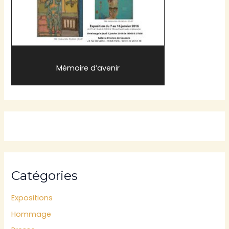
Mémoire d’avenir
Catégories
Expositions
Hommage