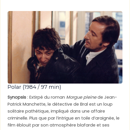
Polar (1984 / 97 min)
Synopsis
: Extirpé du roman
Morgue pleine
de Jean-
Patrick Manchette, le détective de Bral est un loup
solitaire pathétique, impliqué dans une affaire
criminelle. Plus que par l’intrigue en toile d’araignée, le
film éblouit par son atmosphère blafarde et ses