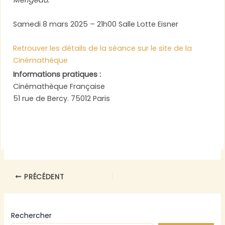
Mérigeau.
Samedi 8 mars 2025 – 21h00 Salle Lotte Eisner
Retrouver les détails de la séance sur le site de la
Cinémathèque
Informations pratiques :
Cinémathèque Française
51 rue de Bercy. 75012 Paris
PRÉCÉDENT
Rechercher