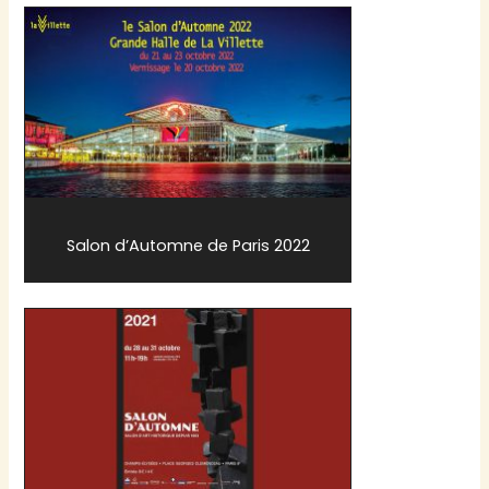
Salon d’Automne de Paris 2022