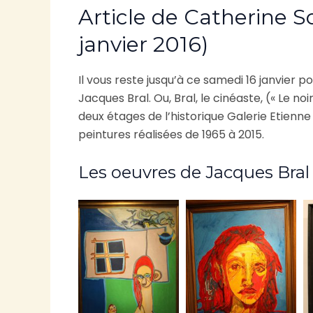
Article de Catherine S
janvier 2016)
Il vous reste jusqu’à ce samedi 16 janvier p
Jacques Bral. Ou, Bral, le cinéaste, (« Le noir
deux étages de l’historique Galerie Etienne 
peintures réalisées de 1965 à 2015.
Les oeuvres de Jacques Bral