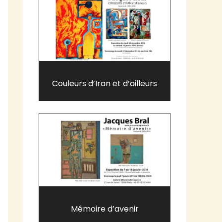
Couleurs d’Iran et d’ailleurs
Mémoire d’avenir