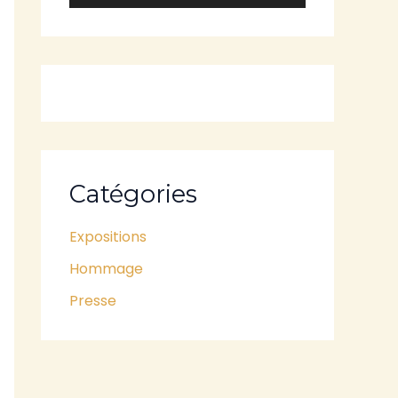
Catégories
Expositions
Hommage
Presse