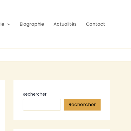
ie
Biographie
Actualités
Contact
Rechercher
Rechercher