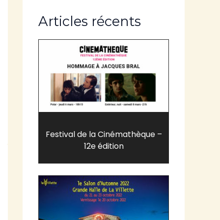
Articles récents
Festival de la Cinémathèque –
12e édition