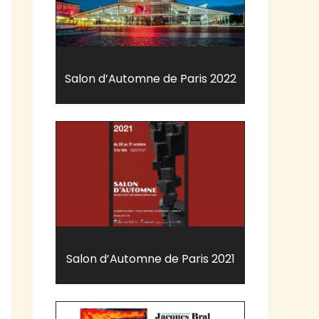
Salon d’Automne de Paris 2022
Salon d’Automne de Paris 2021