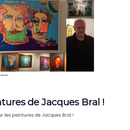
tures de Jacques Bral !
 les peintures de Jacques Bral !