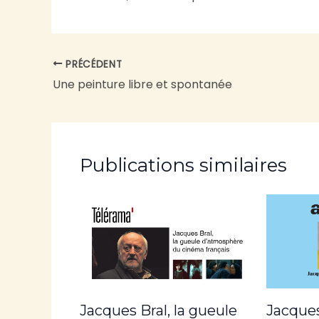
PRÉCÉDENT
Une peinture libre et spontanée
Publications similaires
Jacques Bral, la gueule
Jacques