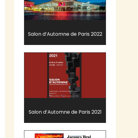
Salon d’Automne de Paris 2022
Salon d’Automne de Paris 2021