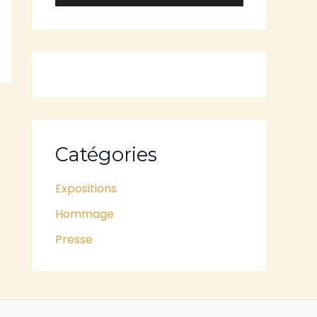
Catégories
Expositions
Hommage
Presse