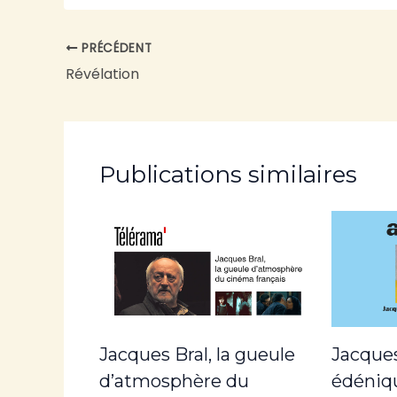
PRÉCÉDENT
Révélation
Publications similaires
Jacques Bral, la gueule
Jacques
d’atmosphère du
édéniq