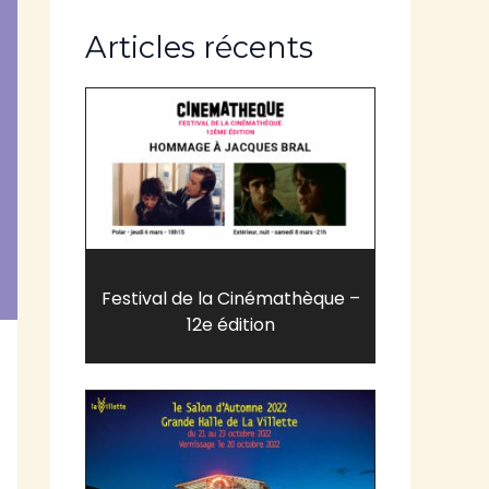
Articles récents
Festival de la Cinémathèque –
12e édition