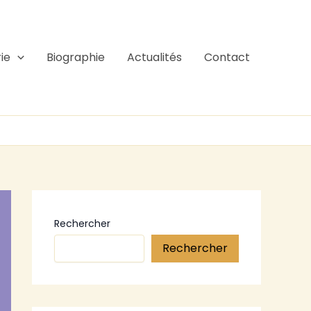
ie
Biographie
Actualités
Contact
Rechercher
Rechercher